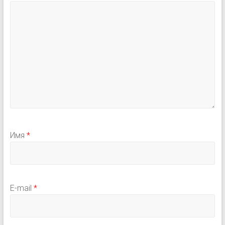
Имя
*
E-mail
*