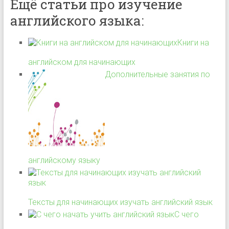
Ещё статьи про изучение
английского языка:
Книги на
английском для начинающих
Дополнительные занятия по
английскому языку
Тексты для начинающих изучать английский язык
С чего