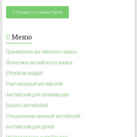
Меню
Грамматика английского языка
Фонетика английского языка
Effortless english
Разговорный английский
Английский для начинающих
Бизнес английский
Специализированный английский
Английский для детей