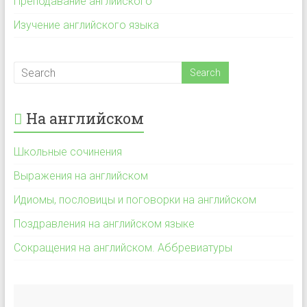
Преподавание английского
Изучение английского языка
На английском
Школьные сочинения
Выражения на английском
Идиомы, пословицы и поговорки на английском
Поздравления на английском языке
Сокращения на английском. Аббревиатуры