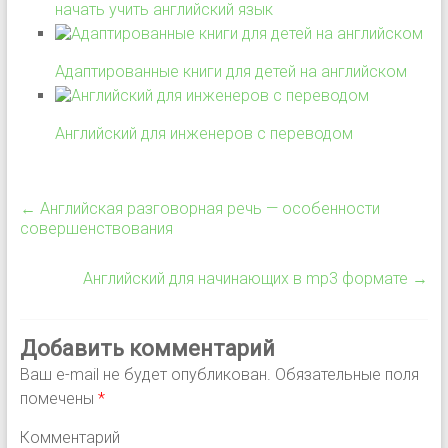
начать учить английский язык
Адаптированные книги для детей на английском
Английский для инженеров с переводом
←
Английская разговорная речь — особенности
совершенствования
Английский для начинающих в mp3 формате
→
Добавить комментарий
Ваш e-mail не будет опубликован.
Обязательные поля
помечены
*
Комментарий