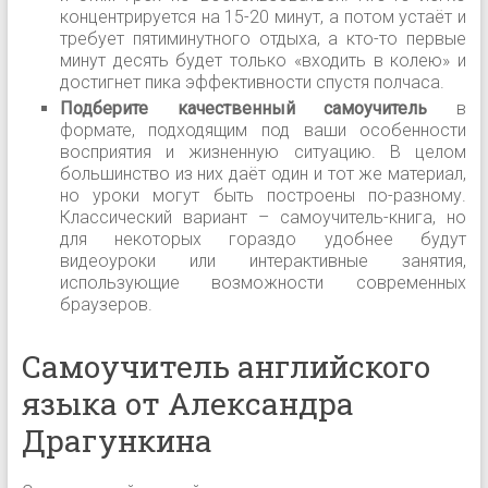
концентрируется на 15-20 минут, а потом устаёт и
требует пятиминутного отдыха, а кто-то первые
минут десять будет только «входить в колею» и
достигнет пика эффективности спустя полчаса.
Подберите качественный самоучитель
в
формате, подходящим под ваши особенности
восприятия и жизненную ситуацию. В целом
большинство из них даёт один и тот же материал,
но уроки могут быть построены по-разному.
Классический вариант
– самоучитель-книга, но
для некоторых гораздо удобнее будут
видеоуроки или интерактивные занятия,
использующие возможности современных
браузеров.
Самоучитель английского
языка от Александра
Драгункина