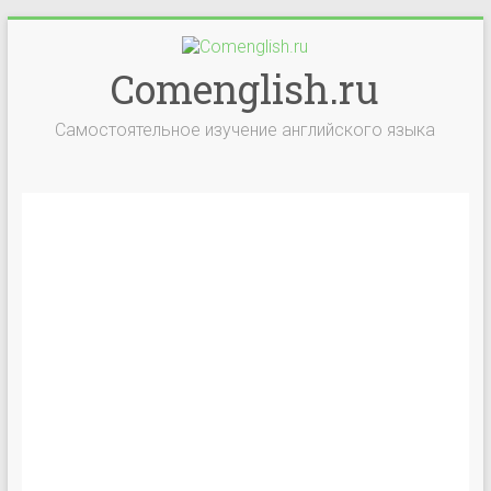
Comenglish.ru
Самостоятельное изучение английского языка