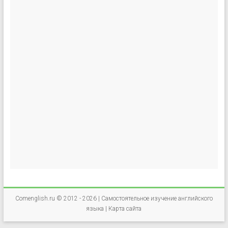
Comenglish.ru © 2012 - 2026 |
Самостоятельное изучение английского
языка
|
Карта сайта