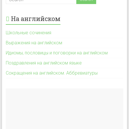
На английском
Школьные сочинения
Выражения на английском
Идиомы, пословицы и поговорки на английском
Поздравления на английском языке
Сокращения на английском. Аббревиатуры