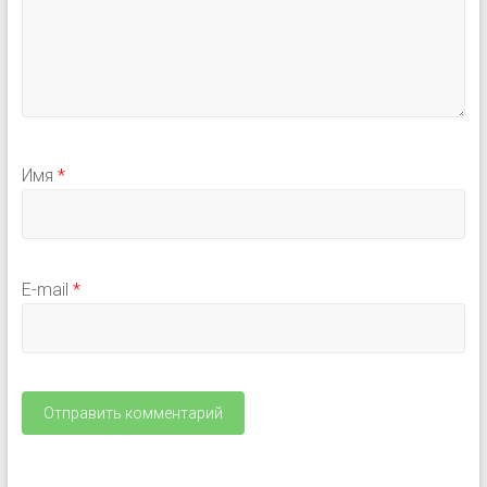
Имя
*
E-mail
*