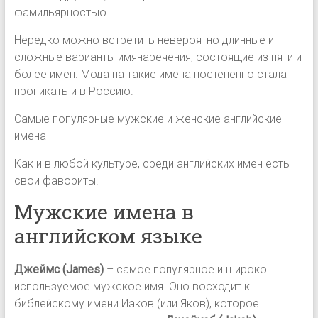
фамильярностью.
Нередко можно встретить невероятно длинные и
сложные варианты имянаречения, состоящие из пяти и
более имен. Мода на такие имена постепенно стала
проникать и в Россию.
Самые популярные мужские и женские английские
имена
Как и в любой культуре, среди английских имен есть
свои фавориты.
Мужские имена в
английском языке
Джеймс (James)
– самое популярное и широко
используемое мужское имя. Оно восходит к
библейскому имени Иаков (или Яков), которое