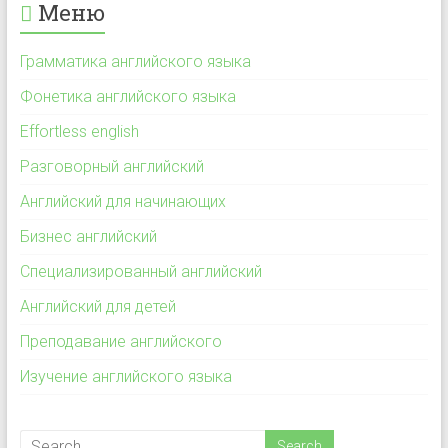
Меню
Грамматика английского языка
Фонетика английского языка
Effortless english
Разговорный английский
Английский для начинающих
Бизнес английский
Специализированный английский
Английский для детей
Преподавание английского
Изучение английского языка