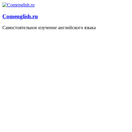
Comenglish.ru
Самостоятельное изучение английского языка