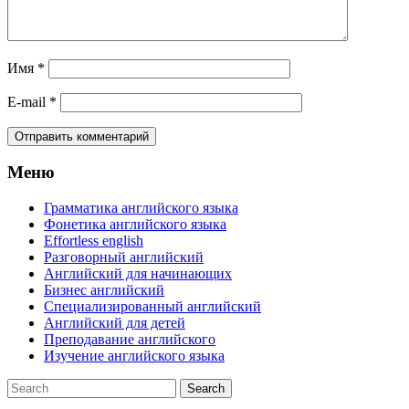
Имя
*
E-mail
*
Меню
Грамматика английского языка
Фонетика английского языка
Effortless english
Разговорный английский
Английский для начинающих
Бизнес английский
Специализированный английский
Английский для детей
Преподавание английского
Изучение английского языка