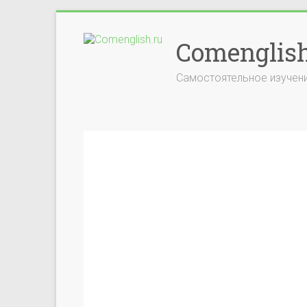
Comenglish
Самостоятельное изучени