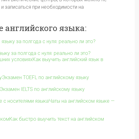
 и записаться при необходимости на
е английского языка:
ыку за полгода с нуля: реально ли это?
Как выучить английский язык в
Экзамен TOEFL по английскому языку
Экзамен IELTS по английскому языку
Чаты на английском языке —
Как быстро выучить текст на английском