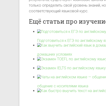
только определить свой уровень знаний, но
соответствующий языковой курс.
Ещё статьи про изучени
Подготовиться к ЕГЭ по английскому яз
домашних условиях
общение с носителями языка