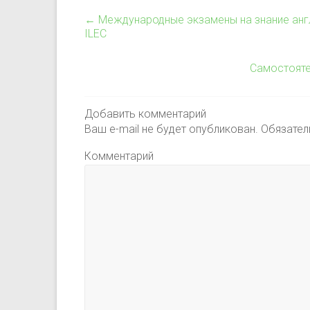
←
Международные экзамены на знание английс
ILEC
Самостояте
Добавить комментарий
Ваш e-mail не будет опубликован.
Обязател
Комментарий