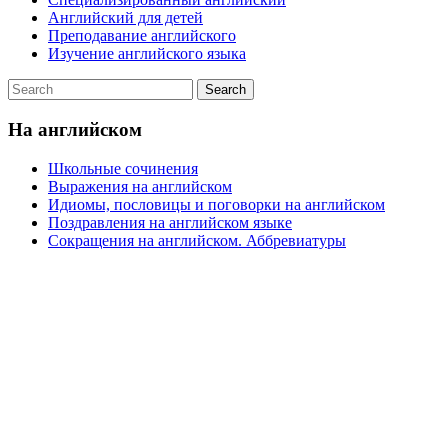
Английский для детей
Преподавание английского
Изучение английского языка
На английском
Школьные сочинения
Выражения на английском
Идиомы, пословицы и поговорки на английском
Поздравления на английском языке
Сокращения на английском. Аббревиатуры