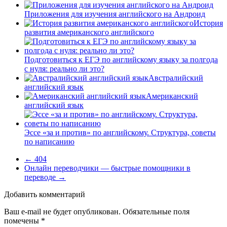
Приложения для изучения английского на Андроид
История
развития американского английского
Подготовиться к ЕГЭ по английскому языку за полгода
с нуля: реально ли это?
Австралийский
английский язык
Американский
английский язык
Эссе «за и против» по английскому. Структура, советы
по написанию
←
404
Онлайн переводчики — быстрые помощники в
переводе
→
Добавить комментарий
Ваш e-mail не будет опубликован.
Обязательные поля
помечены
*