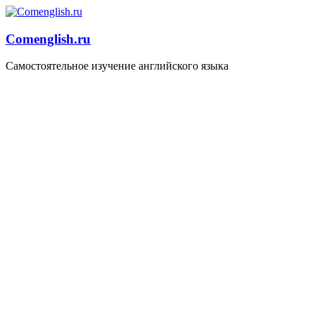
Comenglish.ru
Самостоятельное изучение английского языка