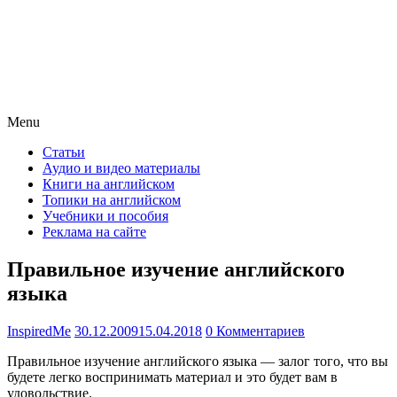
Menu
Статьи
Аудио и видео материалы
Книги на английском
Топики на английском
Учебники и пособия
Реклама на сайте
Правильное изучение английского
языка
InspiredMe
30.12.2009
15.04.2018
0 Комментариев
Правильное изучение английского языка — залог того, что вы
будете легко воспринимать материал и это будет вам в
удовольствие.