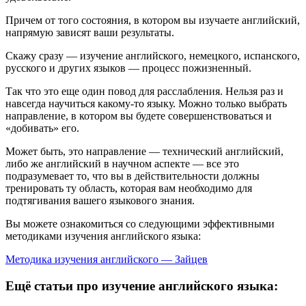
Причем от того состояния, в котором вы изучаете английский,
напрямую зависят ваши результаты.
Скажу сразу — изучение английского, немецкого, испанского,
русского и других языков — процесс пожизненный.
Так что это еще один повод для расслабления. Нельзя раз и
навсегда научиться какому-то языку. Можно только выбрать
направление, в котором вы будете совершенствоваться и
«добивать» его.
Может быть, это направление — технический английский,
либо же английский в научном аспекте — все это
подразумевает то, что вы в действительности должны
тренировать ту область, которая вам необходимо для
подтягивания вашего языкового знания.
Вы можете ознакомиться со следующими эффективными
методиками изучения английского языка:
Методика изучения английского — Зайцев
Ещё статьи про изучение английского языка: