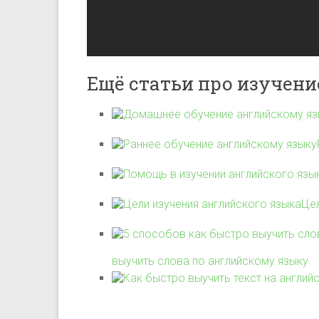
Ещё статьи про изучени
Цел
выучить слова по английскому языку