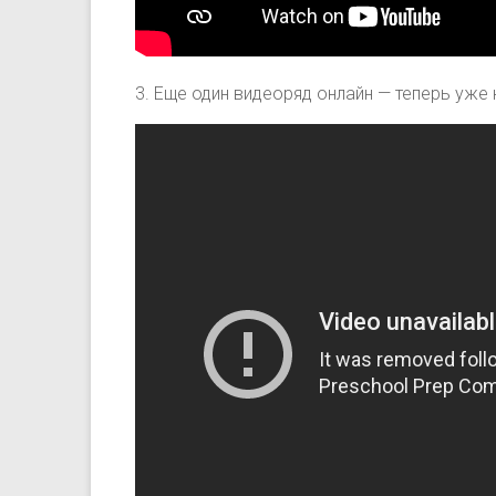
3. Еще один видеоряд онлайн — теперь уже