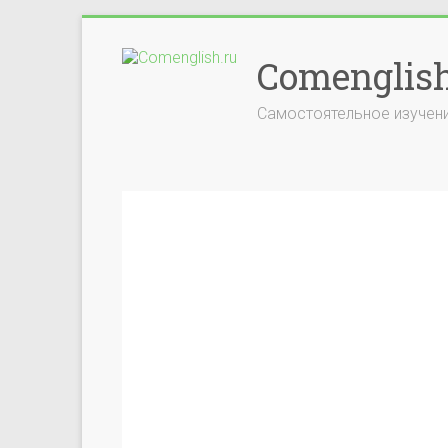
Comenglish
Самостоятельное изучени