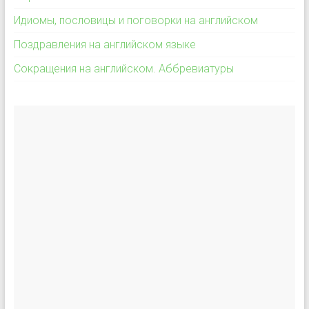
Идиомы, пословицы и поговорки на английском
Поздравления на английском языке
Сокращения на английском. Аббревиатуры