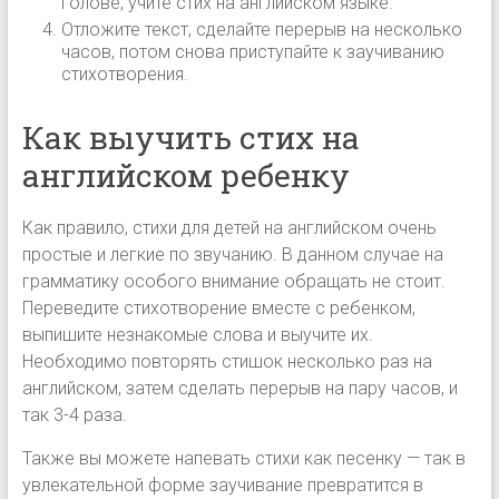
голове, учите стих на английском языке.
Отложите текст, сделайте перерыв на несколько
часов, потом снова приступайте к заучиванию
стихотворения.
Как выучить стих на
английском ребенку
Как правило, стихи для детей на английском очень
простые и легкие по звучанию. В данном случае на
грамматику особого внимание обращать не стоит.
Переведите стихотворение вместе с ребенком,
выпишите незнакомые слова и выучите их.
Необходимо повторять стишок несколько раз на
английском, затем сделать перерыв на пару часов, и
так 3-4 раза.
Также вы можете напевать стихи как песенку — так в
увлекательной форме заучивание превратится в