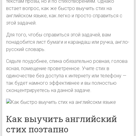
текстам прозы, но и по стихотворениям. Однако
встает вопрос, как же быстро выучить стих на
английском языке, как легко и просто справиться с
этой задачей.
Для того, чтобы справиться этой задачей, вам
понадобится лист бумаги и карандаш или ручка, англо-
русский словарь.
Сядьте поудобнее, спина обязательно ровная, голова
ясная, помещение проветренное. Учите стих в
одиночестве без доступа к интернету или телефону —
так будет намного эффективнее и вы полностью
сконцентрируетесь на данной задаче.
Как выучить английский
стих поэтапно