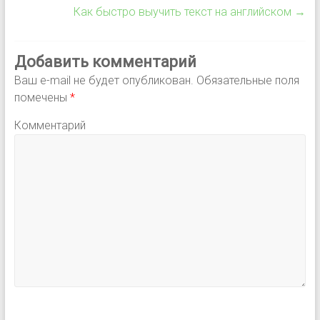
Как быстро выучить текст на английском
→
Добавить комментарий
Ваш e-mail не будет опубликован.
Обязательные поля
помечены
*
Комментарий