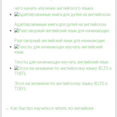
чего начать изучение английского языка
Адаптированные книги для детей на английском
Разговорный английский язык для начинающих
Тексты для начинающих изучать английский язык
Эссе на экзамене по английскому языку IELTS и
TOEFL
←
Как быстро научиться читать по-английски