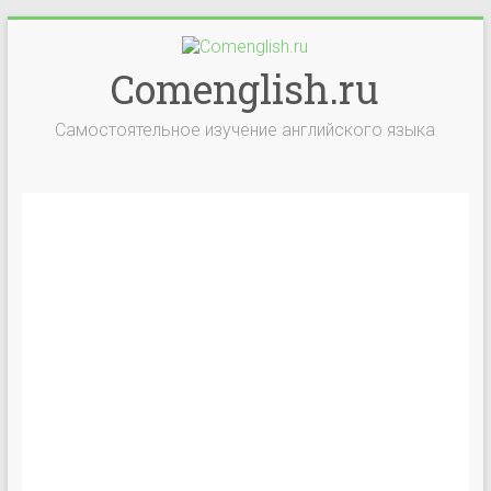
Comenglish.ru
Самостоятельное изучение английского языка