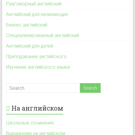
Разговорный английский
Английский для начинающих
Бизнес английский
Специализированный английский
Английский для детей
Преподавание английского
Изучение английского языка
На английском
Школьные сочинения
Выражения на английском