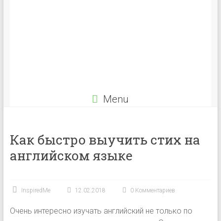
Menu
Как быстро выучить стих на
английском языке
InspiredMe
12.02.2018
0 Комментариев
Очень интересно изучать английский не только по