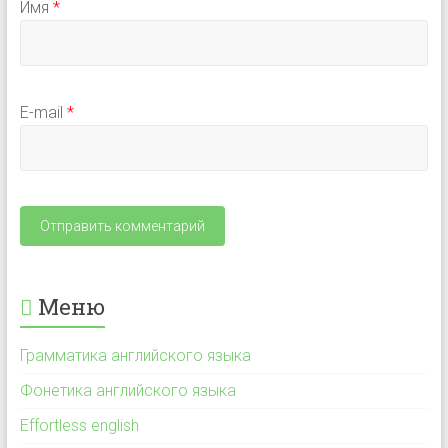
Имя
*
E-mail
*
Меню
Грамматика английского языка
Фонетика английского языка
Effortless english