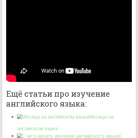
Ещё статьи про изучение
английского языка:
Месяцы на
английском языке
С