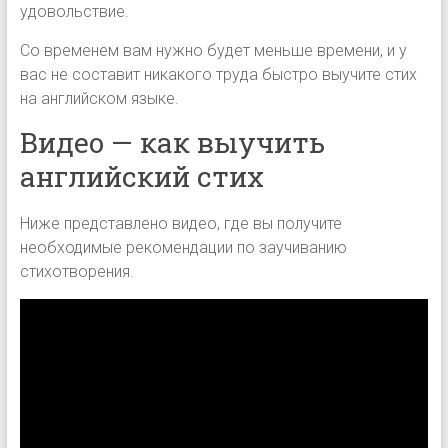
удовольствие.
Со временем вам нужно будет меньше времени, и у
вас не составит никакого труда быстро выучите стих
на английском языке.
Видео — как выучить
английский стих
Ниже представлено видео, где вы получите
необходимые рекомендации по заучиванию
стихотворения.