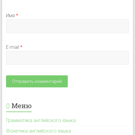
Имя
*
E-mail
*
Меню
Грамматика английского языка
Фонетика английского языка