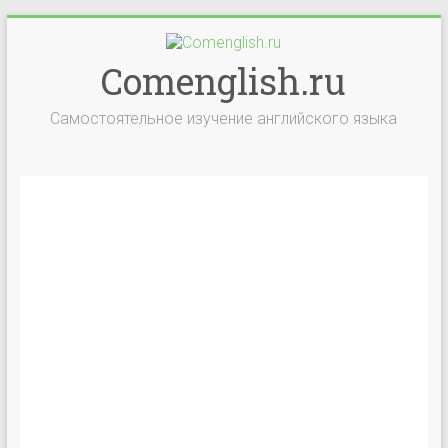
Comenglish.ru
Самостоятельное изучение английского языка