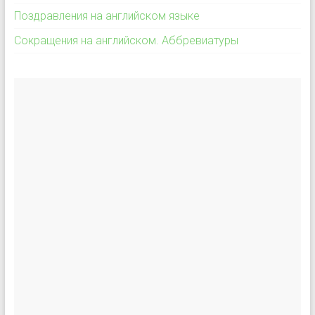
Поздравления на английском языке
Сокращения на английском. Аббревиатуры