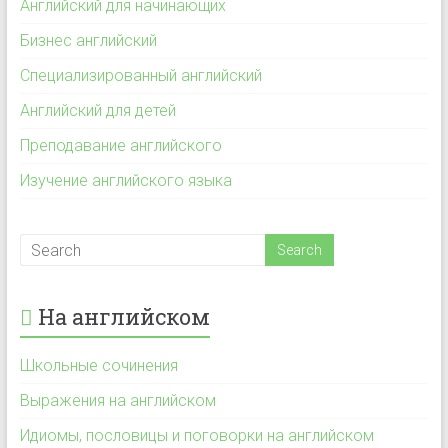
Английский для начинающих
Бизнес английский
Специализированный английский
Английский для детей
Преподавание английского
Изучение английского языка
На английском
Школьные сочинения
Выражения на английском
Идиомы, пословицы и поговорки на английском