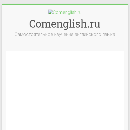
Comenglish.ru
Самостоятельное изучение английского языка