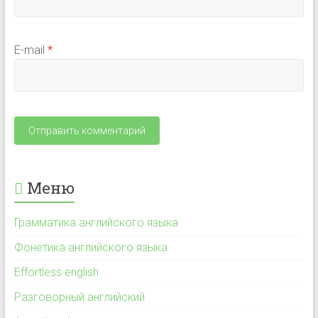
E-mail
*
Меню
Грамматика английского языка
Фонетика английского языка
Effortless english
Разговорный английский