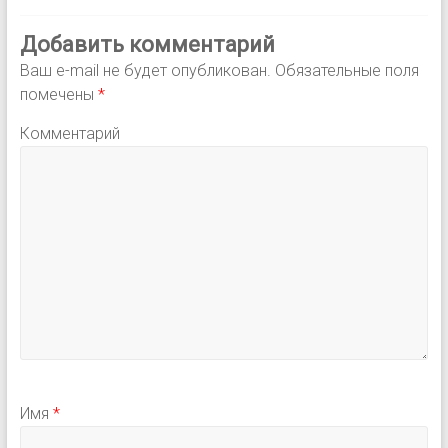
Добавить комментарий
Ваш e-mail не будет опубликован.
Обязательные поля
помечены
*
Комментарий
Имя
*