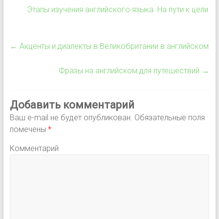
Этапы изучения английского языка. На пути к цели
←
Акценты и диалекты в Великобритании в английском
Фразы на английском для путешествий
→
Добавить комментарий
Ваш e-mail не будет опубликован.
Обязательные поля
помечены
*
Комментарий