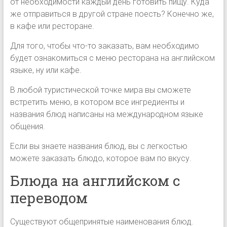
от необходимости каждый день готовить пищу. Куда
же отправиться в другой стране поесть? Конечно же,
в кафе или ресторане.
Для того, чтобы что-то заказать, вам необходимо
будет ознакомиться с меню ресторана на английском
языке, ну или кафе.
В любой туристической точке мира вы сможете
встретить меню, в котором все ингредиенты и
названия блюд написаны на международном языке
общения.
Если вы знаете названия блюд, вы с легкостью
можете заказать блюдо, которое вам по вкусу.
Блюда на английском с
переводом
Существуют общепринятые наименования блюд.