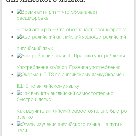
Время am и pm — что обозначает, расшифровка
Австралийский
английский язык
Употребление so/such. Правила употребления
Экзамен
IELTS по английскому языку
Как выучить английский самостоятельно быстро
и легко