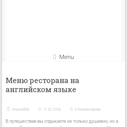
Menu
Меню ресторана на
английском языке
InspiredMe
12.02.2018
0 Комментариев
В путешествии вы отдыхаете не только душевно, но и