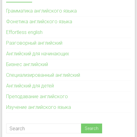
Грамматика английского языка
Фонетика английского языка
Effortless english
Разговорный английский
Английский для начинающих
Бизнес английский
Специализированный английский
Английский для детей
Преподавание английского
Изучение английского языка