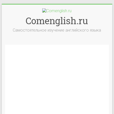
Comenglish.ru
Самостоятельное изучение английского языка