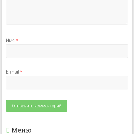
Имя
*
E-mail
*
Меню