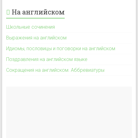
На английском
Школьные сочинения
Выражения на английском
Идиомы, пословицы и поговорки на английском
Поздравления на английском языке
Сокращения на английском. Аббревиатуры