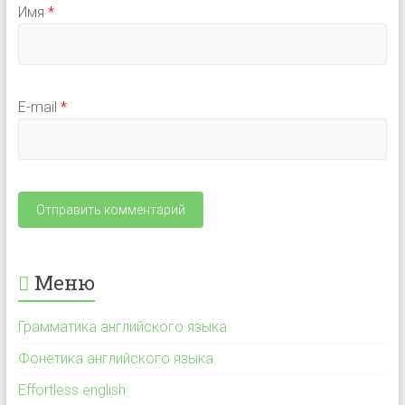
Имя
*
E-mail
*
Меню
Грамматика английского языка
Фонетика английского языка
Effortless english