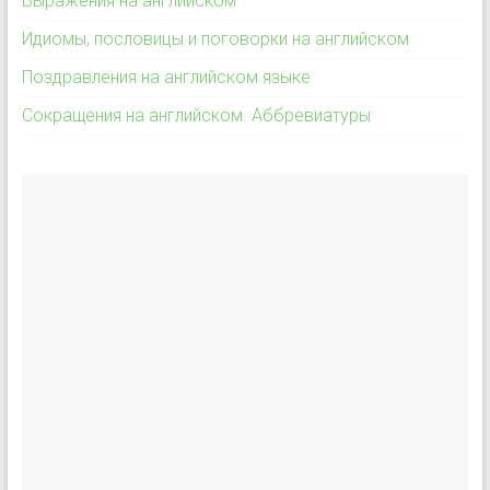
Выражения на английском
Идиомы, пословицы и поговорки на английском
Поздравления на английском языке
Сокращения на английском. Аббревиатуры