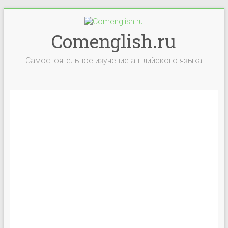
Comenglish.ru
Самостоятельное изучение английского языка