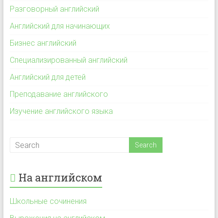
Разговорный английский
Английский для начинающих
Бизнес английский
Специализированный английский
Английский для детей
Преподавание английского
Изучение английского языка
На английском
Школьные сочинения