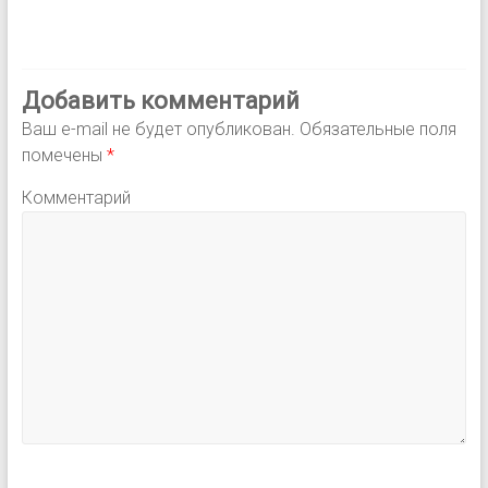
Добавить комментарий
Ваш e-mail не будет опубликован.
Обязательные поля
помечены
*
Комментарий