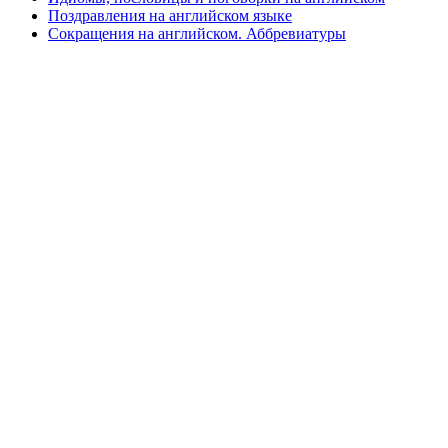
Поздравления на английском языке
Сокращения на английском. Аббревиатуры