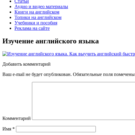
Статьи
Аудио и видео материалы
Книги на английском
Топики на английском
Учебники и пособия
Реклама на сайте
Изучение английского языка
Добавить комментарий
Ваш e-mail не будет опубликован.
Обязательные поля помечен
Комментарий
Имя
*