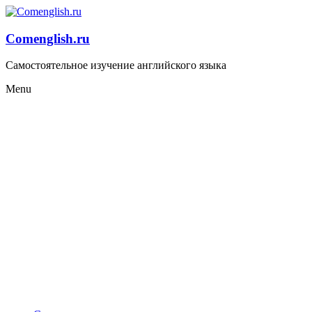
Comenglish.ru
Самостоятельное изучение английского языка
Menu