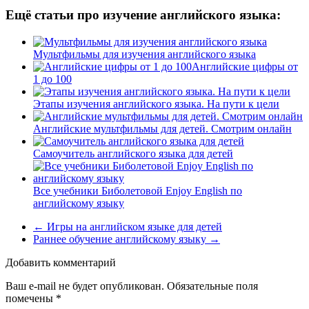
Ещё статьи про изучение английского языка:
Мультфильмы для изучения английского языка
Английские цифры от
1 до 100
Этапы изучения английского языка. На пути к цели
Английские мультфильмы для детей. Смотрим онлайн
Самоучитель английского языка для детей
Все учебники Биболетовой Enjoy English по
английскому языку
←
Игры на английском языке для детей
Раннее обучение английскому языку
→
Добавить комментарий
Ваш e-mail не будет опубликован.
Обязательные поля
помечены
*