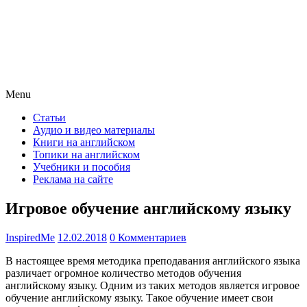
Menu
Статьи
Аудио и видео материалы
Книги на английском
Топики на английском
Учебники и пособия
Реклама на сайте
Игровое обучение английскому языку
InspiredMe
12.02.2018
0 Комментариев
В настоящее время методика преподавания английского языка
различает огромное количество методов обучения
английскому языку. Одним из таких методов является игровое
обучение английскому языку. Такое обучение имеет свои