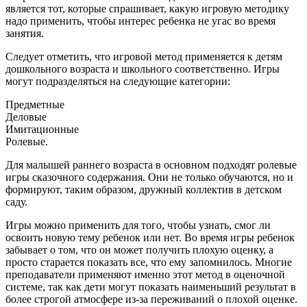
является тот, которые спрашивает, какую игровую методику
надо применить, чтобы интерес ребенка не угас во время
занятия.
Следует отметить, что игровой метод применяется к детям
дошкольного возраста и школьного соответственно. Игры
могут подразделяться на следующие категории:
Предметные
Деловые
Имитационные
Ролевые.
Для малышей раннего возраста в основном подходят ролевые
игры сказочного содержания. Они не только обучаются, но и
формируют, таким образом, дружный коллектив в детском
саду.
Игры можно применить для того, чтобы узнать, смог ли
освоить новую тему ребенок или нет. Во время игры ребенок
забывает о том, что он может получить плохую оценку, а
просто старается показать все, что ему запомнилось. Многие
преподаватели применяют именно этот метод в оценочной
системе, так как дети могут показать наименьший результат в
более строгой атмосфере из-за переживаний о плохой оценке.