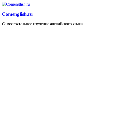
Comenglish.ru
Самостоятельное изучение английского языка