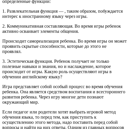
определенные функции:
1. Развлекательная функция — , таким образом, побуждается
интерес к иностранному языку через игры.
2. Коммуникативная составляющая. Во время игры ребенок
активно осваивает элементы общения.
Происходит самореализация ребенка. Во время игры он может
проявить скрытые способности, которые до этого не
проявлял.
3. Эстетическая функция. Ребенок получает не только
полезные навыки и знания, но и наслаждение, которое
происходит от игры. Какую роль осуществляют игры в
обучении английскому языку?
Игра представляет собой особый процесс во время обучения
ребенка. Она является средством воспитания и всестороннего
развития ребенка. Через игру многие дети познают
окружающий мир.
Если педагог или родители хотят выбрать игровой метод
обучения языка, то перед тем, как приступить к
осуществлению этого метода, надо поставить перед собой
вопросы и найти на них ответы. Одним из главных вопросов