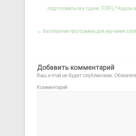
подготовиться к сдаче TOEFL? Курсы 
←
Бесплатная программа для изучения сло
Добавить комментарий
Ваш e-mail не будет опубликован.
Обязател
Комментарий