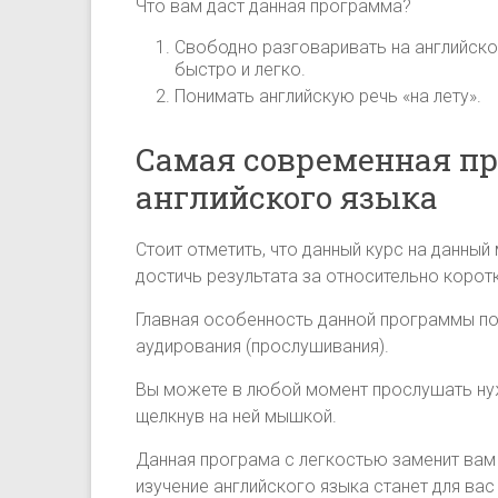
Что вам даст данная программа?
Свободно разговаривать на английско
быстро и легко.
Понимать английскую речь «на лету».
Самая современная п
английского языка
Стоит отметить, что данный курс на данны
достичь результата за относительно корот
Главная особенность данной программы по
аудирования (прослушивания).
Вы можете в любой момент прослушать нуж
щелкнув на ней мышкой.
Данная програма с легкостью заменит вам 
изучение английского языка станет для ва