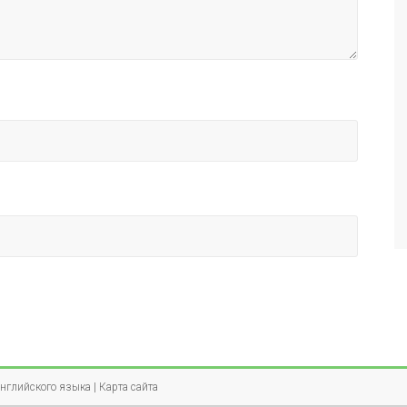
английского языка
|
Карта сайта