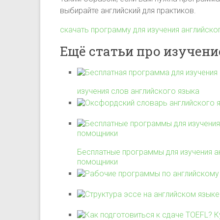
выбирайте английский для практиков.
скачать программу для изучения английско
Ещё статьи про изучени
изучения слов английского языка
Бесплатные программы для изучения а
помощники