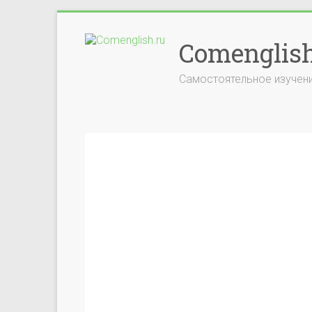
Comenglish
Самостоятельное изучени