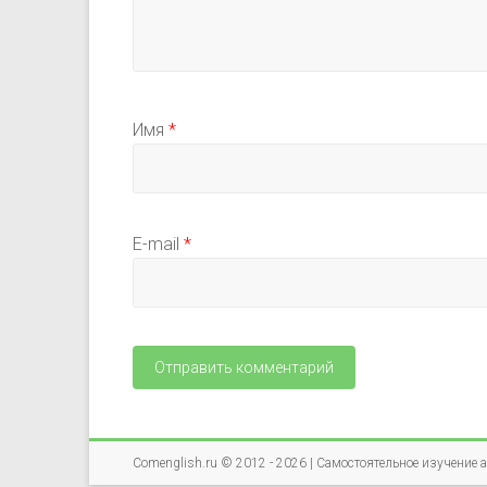
Имя
*
E-mail
*
Comenglish.ru © 2012 - 2026 |
Самостоятельное изучение 