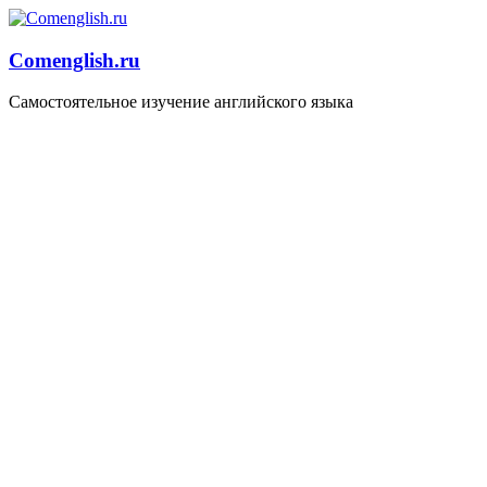
Comenglish.ru
Самостоятельное изучение английского языка