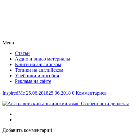
Menu
Статьи
Аудио и видео материалы
Книги на английском
Топики на английском
Учебники и пособия
Реклама на сайте
InspiredMe
25.06.2018
25.06.2018
0 Комментариев
Добавить комментарий