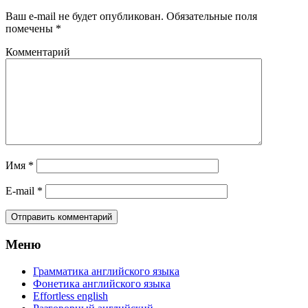
Ваш e-mail не будет опубликован.
Обязательные поля
помечены
*
Комментарий
Имя
*
E-mail
*
Меню
Грамматика английского языка
Фонетика английского языка
Effortless english