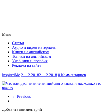
Menu
Статьи
Аудио и видео материалы
Книги на английском
Топики на английском
Учебники и пособия
Реклама на сайте
InspiredMe
21.12.2018
21.12.2018
0 Комментариев
← Previous
Добавить комментарий