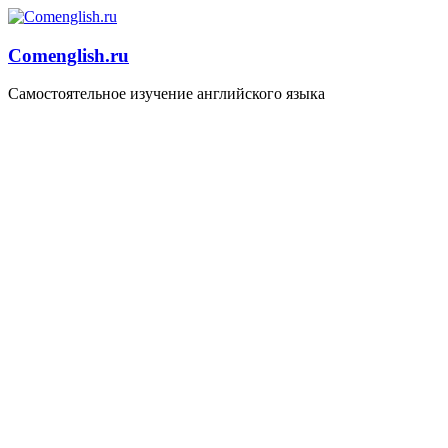
Comenglish.ru
Самостоятельное изучение английского языка