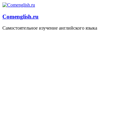
Comenglish.ru
Самостоятельное изучение английского языка