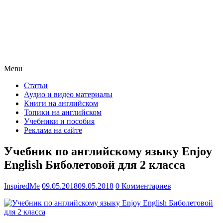
Menu
Статьи
Аудио и видео материалы
Книги на английском
Топики на английском
Учебники и пособия
Реклама на сайте
Учебник по английскому языку Enjoy
English Биболетовой для 2 класса
InspiredMe
09.05.2018
09.05.2018
0 Комментариев