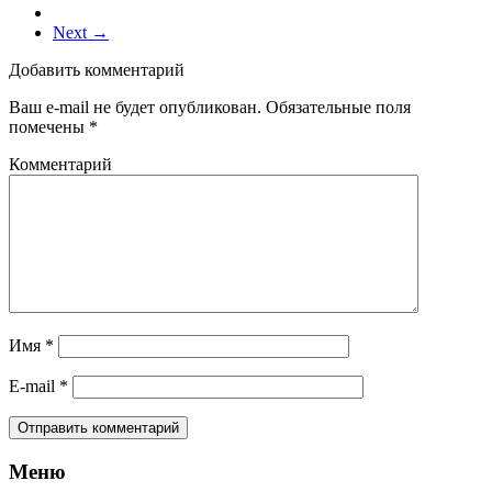
Next →
Добавить комментарий
Ваш e-mail не будет опубликован.
Обязательные поля
помечены
*
Комментарий
Имя
*
E-mail
*
Меню