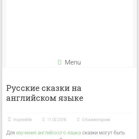
Menu
Русские сказки на
английском языке
InspiredMe
11.02.2018
0 Комментариев
Для
изучения английского языка
сказки могут быть