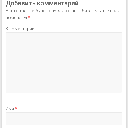
Добавить комментарий
Ваш e-mail не будет опубликован.
Обязательные поля
помечены
*
Комментарий
Имя
*