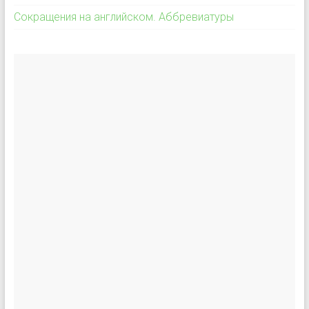
Сокращения на английском. Аббревиатуры