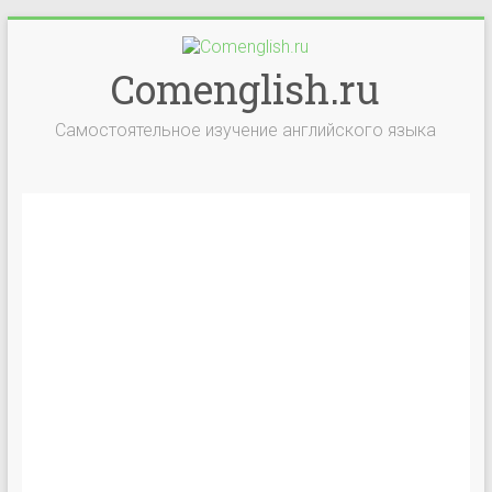
Comenglish.ru
Самостоятельное изучение английского языка