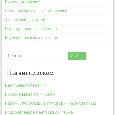
Бизнес английский
Специализированный английский
Английский для детей
Преподавание английского
Изучение английского языка
На английском
Школьные сочинения
Выражения на английском
Идиомы, пословицы и поговорки на английском
Поздравления на английском языке