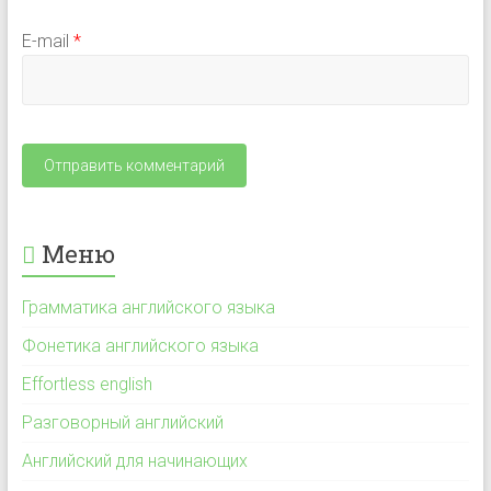
E-mail
*
Меню
Грамматика английского языка
Фонетика английского языка
Effortless english
Разговорный английский
Английский для начинающих