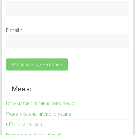
E-mail
*
Меню
Грамматика английского языка
Фонетика английского языка
Effortless english