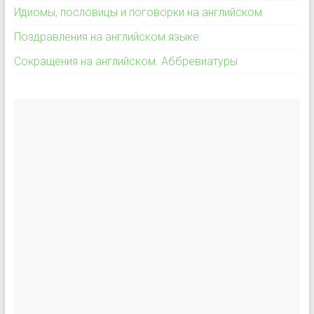
Идиомы, пословицы и поговорки на английском
Поздравления на английском языке
Сокращения на английском. Аббревиатуры