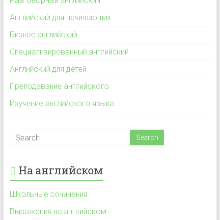
Разговорный английский
Английский для начинающих
Бизнес английский
Специализированный английский
Английский для детей
Преподавание английского
Изучение английского языка
На английском
Школьные сочинения
Выражения на английском