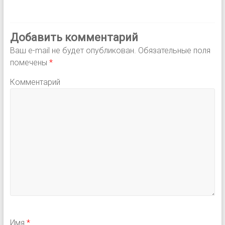
Добавить комментарий
Ваш e-mail не будет опубликован.
Обязательные поля
помечены
*
Комментарий
Имя
*