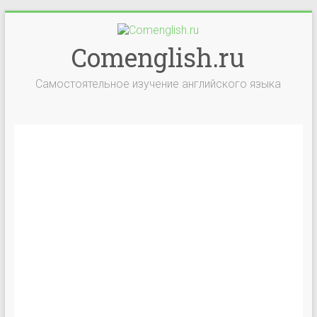
Comenglish.ru
Самостоятельное изучение английского языка