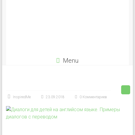
Menu
InspiredMe
23.09.2018
0 Комментариев