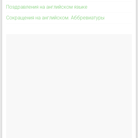
Поздравления на английском языке
Сокращения на английском. Аббревиатуры