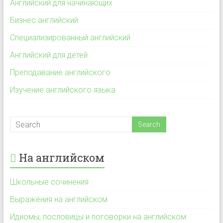
Английский для начинающих
Бизнес английский
Специализированный английский
Английский для детей
Преподавание английского
Изучение английского языка
На английском
Школьные сочинения
Выражения на английском
Идиомы, пословицы и поговорки на английском