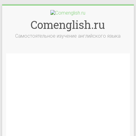
Comenglish.ru
Самостоятельное изучение английского языка