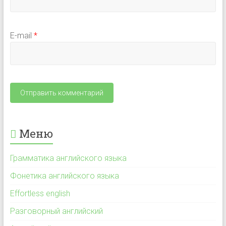
E-mail
*
Меню
Грамматика английского языка
Фонетика английского языка
Effortless english
Разговорный английский