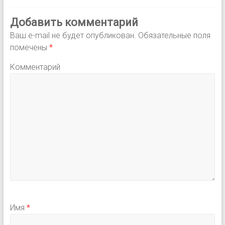
Добавить комментарий
Ваш e-mail не будет опубликован.
Обязательные поля
помечены
*
Комментарий
Имя
*