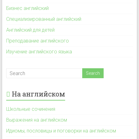
Бизнес английский
Специализированный английский
Английский для детей
Преподавание английского
Изучение английского языка
На английском
Школьные сочинения
Выражения на английском
Идиомы, пословицы и поговорки на английском