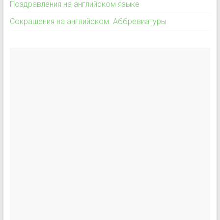
Поздравления на английском языке
Сокращения на английском. Аббревиатуры