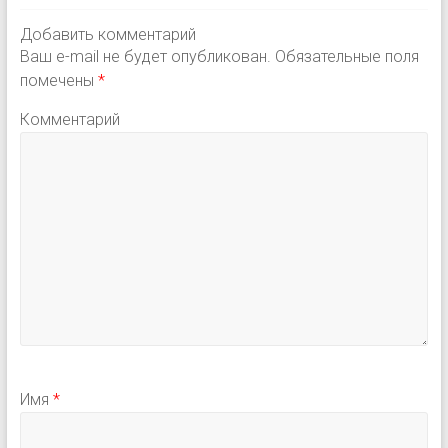
Добавить комментарий
Ваш e-mail не будет опубликован.
Обязательные поля
помечены
*
Комментарий
Имя
*