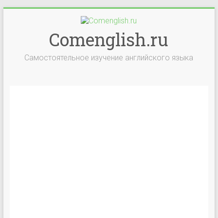
Comenglish.ru
Самостоятельное изучение английского языка