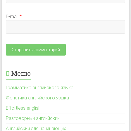
E-mail
*
Меню
Грамматика английского языка
Фонетика английского языка
Effortless english
Разговорный английский
Английский для начинающих